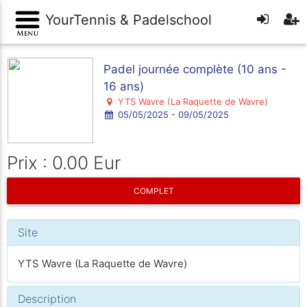
YourTennis & Padelschool
Padel journée complète (10 ans -
16 ans)
YTS Wavre (La Raquette de Wavre)
05/05/2025 - 09/05/2025
Prix : 0.00 Eur
COMPLET
Site
YTS Wavre (La Raquette de Wavre)
Description