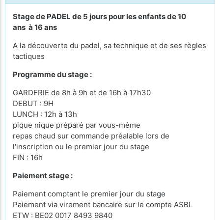
Stage de PADEL de 5 jours pour les enfants de 10
ans à 16 ans
A la découverte du padel, sa technique et de ses règles
tactiques
Programme du stage :
GARDERIE de 8h à 9h et de 16h à 17h30
DEBUT : 9H
LUNCH : 12h à 13h
pique nique préparé par vous-même
repas chaud sur commande préalable lors de
l'inscription ou le premier jour du stage
FIN : 16h
Paiement stage :
Paiement comptant le premier jour du stage
Paiement via virement bancaire sur le compte ASBL
ETW : BE02 0017 8493 9840