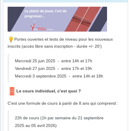
Portes ouvertes et tests de niveau pour les nouveaux
inscrits (accès libre sans inscription - durée +/- 20')
Mercredi 25 juin 2025 - entre 14h et 17h
Vendredi 27 juin 2025 - entre 17h et 19h
Mercredi 3 septembre 2025 - entre 14h et 18h
Le cours individuel, c’est quoi ?
C'est une formule de cours à partir de 8 ans qui comprend :
22h de cours (1h par semaine du 21 septembre
2025 au 05 avril 2026)