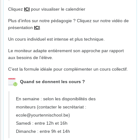
Cliquez
ICI
pour visualiser le calendrier
Plus d’infos sur notre pédagogie ? Cliquez sur notre vidéo de
présentation
ICI
.
Un cours individuel est intense et plus technique.
Le moniteur adapte entièrement son approche par rapport
aux besoins de l’élève.
C’est la formule idéale pour complémenter un cours collectif.
Quand se donnent les cours ?
En semaine : selon les disponibilités des
moniteurs (contacter le secrétariat :
ecole@yourtennischool.be)
Samedi : entre 12h et 16h
Dimanche : entre 9h et 14h