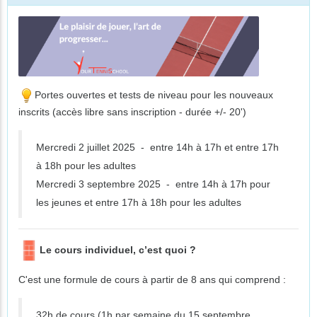
Portes ouvertes et tests de niveau pour les nouveaux
inscrits (accès libre sans inscription - durée +/- 20')
Mercredi 2 juillet 2025 - entre 14h à 17h et entre 17h
à 18h pour les adultes
Mercredi 3 septembre 2025 - entre 14h à 17h pour
les jeunes et entre 17h à 18h pour les adultes
Le cours individuel, c’est quoi ?
C'est une formule de cours à partir de 8 ans qui comprend :
32h de cours (1h par semaine du 15 septembre