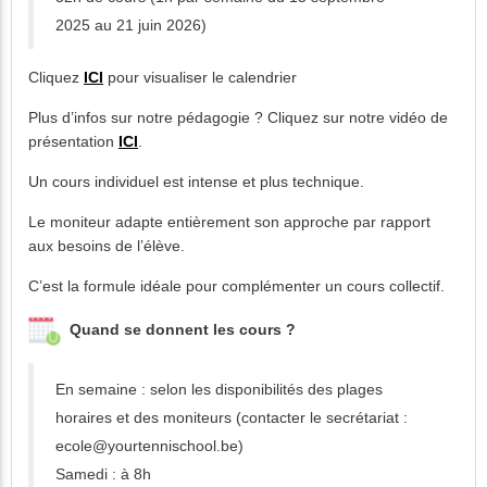
2025 au 21 juin 2026)
Cliquez
ICI
pour visualiser le calendrier
Plus d’infos sur notre pédagogie ? Cliquez sur notre vidéo de
présentation
ICI
.
Un cours individuel est intense et plus technique.
Le moniteur adapte entièrement son approche par rapport
aux besoins de l’élève.
C’est la formule idéale pour complémenter un cours collectif.
Quand se donnent les cours ?
En semaine : selon les disponibilités des plages
horaires et des moniteurs (contacter le secrétariat :
ecole@yourtennischool.be)
Samedi : à 8h