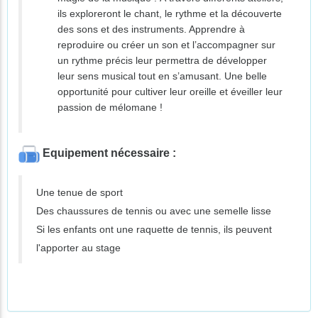
ils exploreront le chant, le rythme et la découverte
des sons et des instruments. Apprendre à
reproduire ou créer un son et l’accompagner sur
un rythme précis leur permettra de développer
leur sens musical tout en s’amusant. Une belle
opportunité pour cultiver leur oreille et éveiller leur
passion de mélomane !
Equipement nécessaire :
Une tenue de sport
Des chaussures de tennis ou avec une semelle lisse
Si les enfants ont une raquette de tennis, ils peuvent
l'apporter au stage