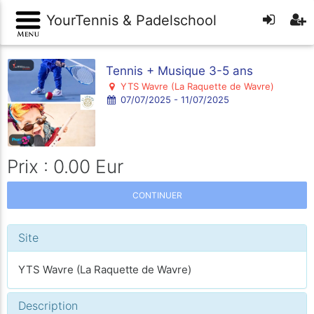
YourTennis & Padelschool
Tennis + Musique 3-5 ans
YTS Wavre (La Raquette de Wavre)
07/07/2025 - 11/07/2025
Prix : 0.00 Eur
CONTINUER
Site
YTS Wavre (La Raquette de Wavre)
Description