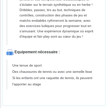
s’éclater sur le terrain synthétique ou en herbe !
Dribbles, passes, tirs au but, techniques de
contrôles, construction des phases de jeu et
matchs endiablés rythmeront la semaine, avec
des exercices ludiques pour progresser tout en
s’amusant. Une expérience dynamique où esprit
d’équipe et fair-play sont au cœur du jeu !
Equipement nécessaire :
Une tenue de sport
Des chaussures de tennis ou avec une semelle lisse
Si les enfants ont une raquette de tennis, ils peuvent
l'apporter au stage