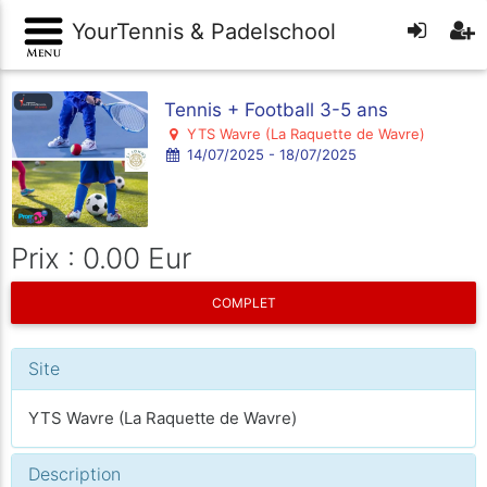
YourTennis & Padelschool
Tennis + Football 3-5 ans
YTS Wavre (La Raquette de Wavre)
14/07/2025 - 18/07/2025
Prix : 0.00 Eur
COMPLET
Site
YTS Wavre (La Raquette de Wavre)
Description