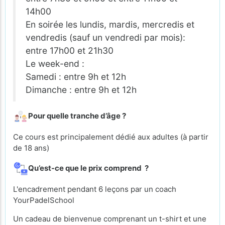
14h00
En soirée les lundis, mardis, mercredis et
vendredis (sauf un vendredi par mois):
entre 17h00 et 21h30
Le week-end :
Samedi : entre 9h et 12h
Dimanche : entre 9h et 12h
Pour quelle tranche d’âge ?
Ce cours est principalement dédié aux adultes (à partir
de 18 ans)
Qu’est-ce que le prix comprend ?
L'encadrement pendant 6 leçons par un coach
YourPadelSchool
Un cadeau de bienvenue comprenant un t-shirt et une