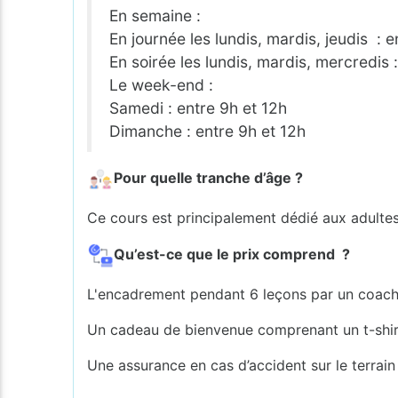
En semaine :
En journée les lundis, mardis, jeudis :
En soirée les lundis, mardis, mercredis
Le week-end :
Samedi : entre 9h et 12h
Dimanche : entre 9h et 12h
Pour quelle tranche d’âge ?
Ce cours est principalement dédié aux adultes
Qu’est-ce que le prix comprend ?
L'encadrement pendant 6 leçons par un coac
Un cadeau de bienvenue comprenant un t-shi
Une assurance en cas d’accident sur le terrain