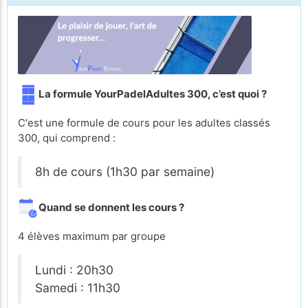
La formule YourPadelAdultes 300, c’est quoi ?
C'est une formule de cours pour les adultes classés
300, qui comprend :
8h de cours (1h30 par semaine)
Quand se donnent les cours ?
4 élèves maximum par groupe
Lundi : 20h30
Samedi : 11h30