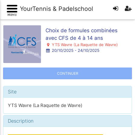
YourTennis & Padelschool
Choix de formules combinées
avec CFS de 4 à 14 ans
YTS Wavre (La Raquette de Wavre)
20/10/2025 - 24/10/2025
CONTINUER
Site
YTS Wavre (La Raquette de Wavre)
Description