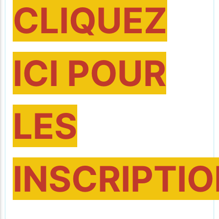
CLIQUEZ
ICI POUR
LES
INSCRIPTI