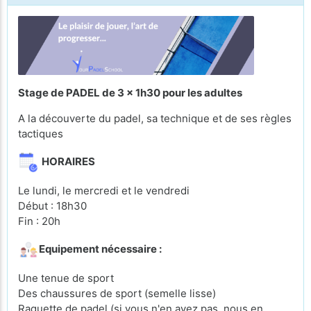
Stage de PADEL de 3 x 1h30 pour les adultes
A la découverte du padel, sa technique et de ses règles
tactiques
HORAIRES
Le lundi, le mercredi et le vendredi
Début : 18h30
Fin : 20h
Equipement nécessaire :
Une tenue de sport
Des chaussures de sport (semelle lisse)
Raquette de padel (si vous n'en avez pas, nous en