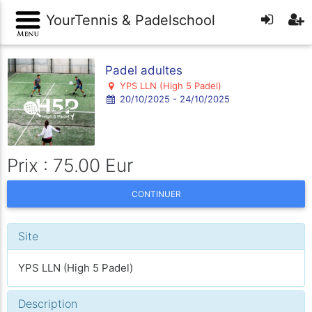
YourTennis & Padelschool
Padel adultes
YPS LLN (High 5 Padel)
20/10/2025 - 24/10/2025
Prix : 75.00 Eur
CONTINUER
Site
YPS LLN (High 5 Padel)
Description