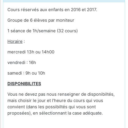
Cours réservés aux enfants en 2016 et 2017.
Groupe de 6 élèves par moniteur
1 séance de 1h/semaine (32 cours)
Horaire
:
mercredi 13h ou 14h00
vendredi : 16h
samedi : 9h ou 10h
DISPONIBILITES
Vous ne devez pas nous renseigner de disponibiltés,
mais choisir le jour et l'heure du cours qui vous
convient (dans les possibiltés qui vous sont
proposées), en sélectionnant la case adéquate.