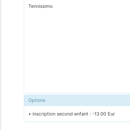
Tennissimo
Options
• inscription second enfant : -13.00 Eur