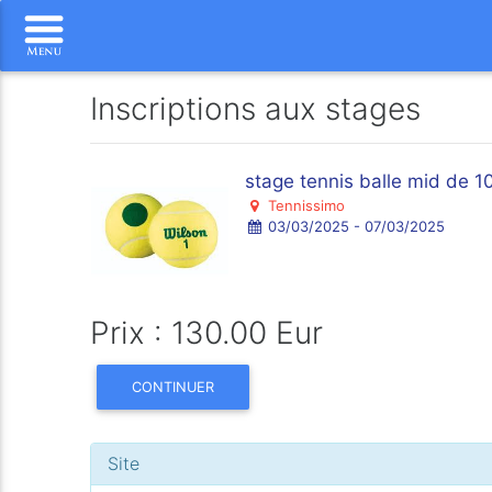
Inscriptions aux stages
stage tennis balle mid de 1
Tennissimo
03/03/2025 - 07/03/2025
Prix : 130.00 Eur
CONTINUER
Site