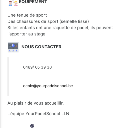
EQUIPEMENT
Une tenue de sport
Des chaussures de sport (semelle lisse)
Si les enfants ont une raquette de padel, ils peuvent
l'apporter au stage
NOUS CONTACTER
0489/ 05 39 30
ecole@yourpadelschool.be
Au plaisir de vous accueillir,
L'équipe YourPadelSchool LLN