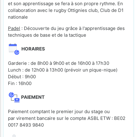
et son apprentissage se fera à son propre rythme. En
collaboration avec le rugby Ottignies club, Club de D1
nationale
Padel
: Découverte du jeu grâce à l'apprentissage des
techniques de base et de la tactique
HORAIRES
Garderie : de 8h00 à 9h00 et de 16h00 à 17h30
Lunch : de 12h00 à 13h00 (prévoir un pique-nique)
Début : 9h00
Fin : 16h00
PAIEMENT
Paiement comptant le premier jour du stage ou
par virement bancaire sur le compte ASBL ETW : BE02
0017 8493 9840