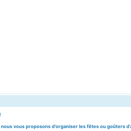
!
 nous vous proposons d'organiser les fêtes ou goûters d'