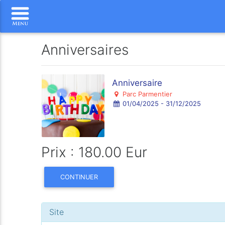
Anniversaires
Anniversaire
Parc Parmentier
01/04/2025 - 31/12/2025
Prix : 180.00 Eur
CONTINUER
Site