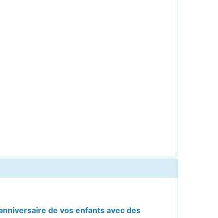
anniversaire de vos enfants avec des