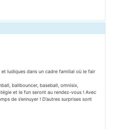
et ludiques dans un cadre familial où le fair
ball, ballbouncer, baseball, omnisix,
tégie et le fun seront au rendez-vous ! Avec
temps de s’ennuyer ! D’autres surprises sont