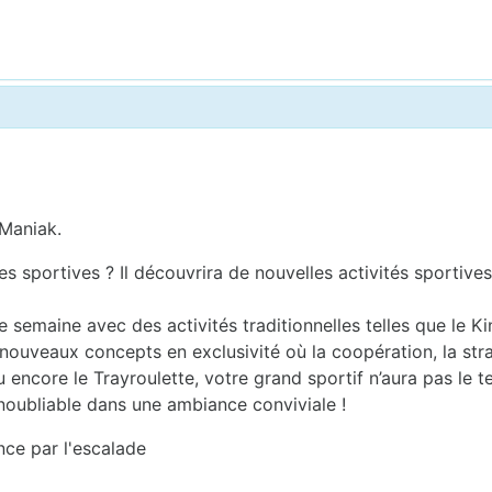
 Maniak.
sportives ? Il découvrira de nouvelles activités sportives 
semaine avec des activités traditionnelles telles que le Kin
nouveaux concepts en exclusivité où la coopération, la stra
ou encore le Trayroulette, votre grand sportif n’aura pas le 
noubliable dans une ambiance conviviale !
ce par l'escalade