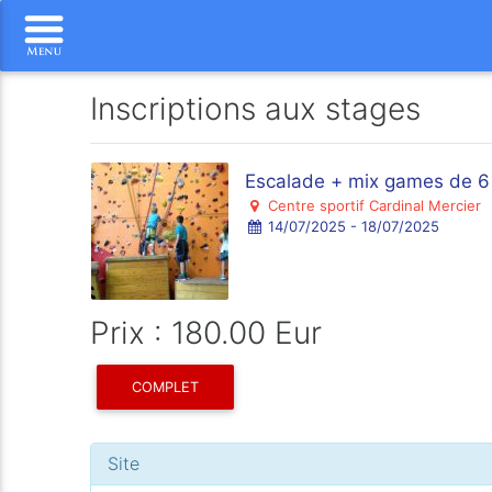
Inscriptions aux stages
Escalade + mix games de 6
Centre sportif Cardinal Mercier
14/07/2025 - 18/07/2025
Prix : 180.00 Eur
COMPLET
Site