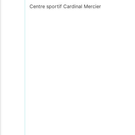
Centre sportif Cardinal Mercier