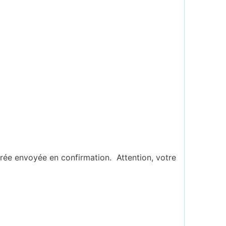
ée envoyée en confirmation. Attention, votre