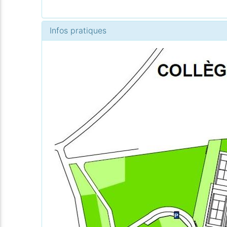
Infos pratiques