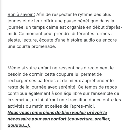
Bon à savoir :
Afin de respecter le rythme des plus
jeunes et de leur offrir une pause bénéfique dans la
journée, un temps calme est organisé en début d’après-
midi. Ce moment peut prendre différentes formes :
sieste, lecture, écoute d’une histoire audio ou encore
une courte promenade.
Même si votre enfant ne ressent pas directement le
besoin de dormir, cette coupure lui permet de
recharger ses batteries et de mieux appréhender le
reste de la journée avec sérénité. Ce temps de repos
contribue également à son équilibre sur l’ensemble de
la semaine, en lui offrant une transition douce entre les
activités du matin et celles de l’après-midi.
Nous vous remercions de bien vouloir prévoir le
nécessaire pour son confort (couverture, oreiller,
doudou…).