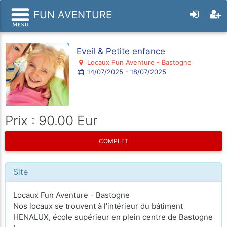
FUN AVENTURE
Eveil & Petite enfance
Locaux Fun Aventure - Bastogne
14/07/2025 - 18/07/2025
Prix : 90.00 Eur
COMPLET
Site
Locaux Fun Aventure - Bastogne
Nos locaux se trouvent à l'intérieur du bâtiment
HENALUX, école supérieur en plein centre de Bastogne