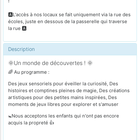
!
🅰️L'accès à nos locaux se fait uniquement via la rue des
écoles, juste en dessous de la passerelle qui traverse
la rue 🅰️
Description
🌞Un monde de découvertes ! 🌞
🌈 Au programme :
Des jeux sensoriels pour éveiller la curiosité, Des
histoires et comptines pleines de magie, Des créations
artistiques pour des petites mains inspirées, Des
moments de jeux libres pour explorer et s'amuser
🚼Nous acceptons les enfants qui n'ont pas encore
acquis la propreté 👍