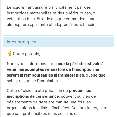
L’encadrement assuré principalement par des
institutrices maternelles et des puéricultrices, qui
veillent au bien-être de chaque enfant dans une
atmosphère apaisante et adaptée à leurs besoins.
Infos pratiques
Chers parents,
Nous vous informons que,
pour la période estivale à
venir
,
les acomptes versés lors de l’inscription ne
seront ni remboursables ni transférables
, quelle que
soit la raison de l’annulation.
Cette décision a été prise afin de
prévenir les
inscriptions de convenance
, souvent suivies de
désistements de dernière minute une fois les
organisations familiales finalisées. Ces pratiques, bien
que compréhensibles dans certains cas,