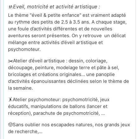
🚸
Eveil, motricité et activité artistique :
Le thème "éveil & petite enfance" est vraiment adapté
au rythme des petits de 2.5 à 3.5 ans. A chaque stage,
une foule d’activités différentes et de nouvelles
aventures seront présentes. On y retrouve un délicat
mélange entre activités d’éveil artistique et
psychomoteur.
✂️Atelier d’éveil artistique : dessin, coloriage,
découpage, peinture, modelage terre et pâte à sel,
bricolages et créations originales… une panoplie
d’activités épanouissantes déclinées selon le thème de
la semaine.
🤸Atelier psychomoteur: psychomotricité, jeux
éducatifs, manipulations de ballons (lancer et
réception), parachute de psychomotricité, ...
🤠Sans oublier nos escapades natures, nos grands jeux
de recherche,...