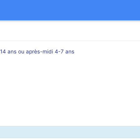
-14 ans ou après-midi 4-7 ans