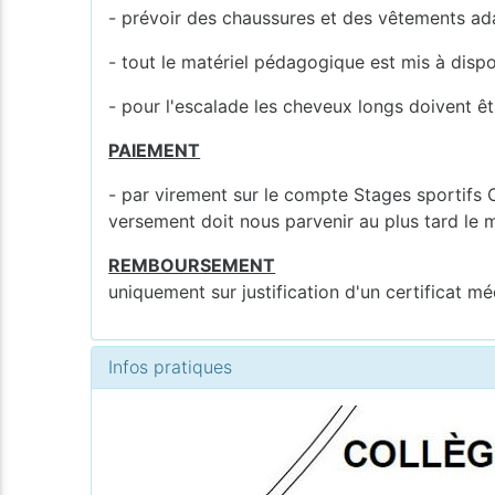
- prévoir des chaussures et des vêtements ada
- tout le matériel pédagogique est mis à dispo
- pour l'escalade les cheveux longs doivent êt
PAIEMENT
- par virement sur le compte Stages sportif
versement doit nous parvenir au plus tard le 
REMBOURSEMENT
uniquement sur justification d'un certificat mé
Infos pratiques