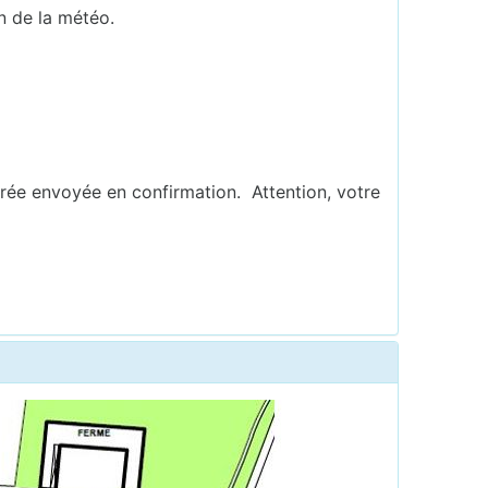
n de la météo.
ée envoyée en confirmation. Attention, votre