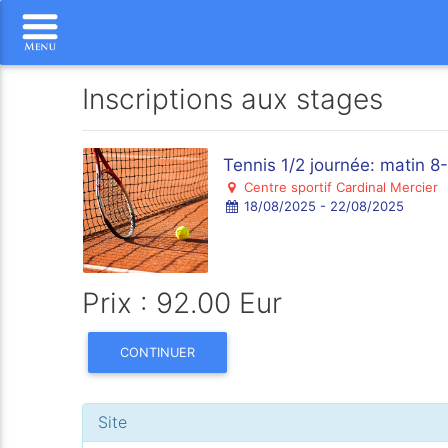
Inscriptions aux stages
Tennis 1/2 journée: matin 8
Centre sportif Cardinal Mercier
18/08/2025 - 22/08/2025
Prix : 92.00 Eur
CONTINUER
Site