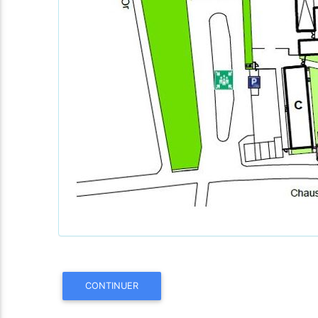
CONTINUER