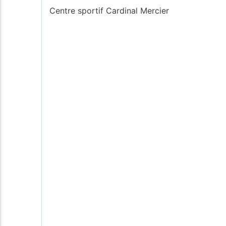
Centre sportif Cardinal Mercier