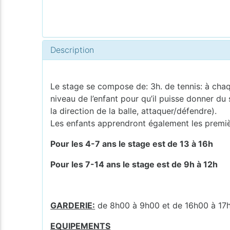
Description
Le stage se compose de: 3h. de tennis: à chaque
niveau de l’enfant pour qu’il puisse donner du
la direction de la balle, attaquer/défendre).
Les enfants apprendront également les première
Pour les 4-7 ans le stage est de 13 à 16h
Pour les 7-14 ans le stage est de 9h à 12h
GARDERIE:
de 8h00 à 9h00 et de 16h00 à 17
EQUIPEMENTS