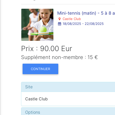
Mini-tennis (matin) - 5 à 8 
Castle Club
18/08/2025 - 22/08/2025
Prix : 90.00 Eur
Supplément non-membre : 15 €
CONTINUER
Site
Castle Club
Options