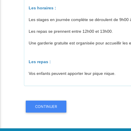
Les horaires :
Les stages en journée complète se déroulent de 9h00 
Les repas se prennent entre 12h00 et 13h00.
Une garderie gratuite est organisée pour accueillir le
Les repas :
Vos enfants peuvent apporter leur pique nique.
CONTINUER