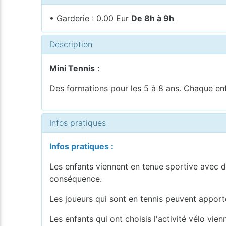
• Garderie : 0.00 Eur
De 8h à 9h
Description
Mini Tennis
:
Des formations pour les 5 à 8 ans. Chaque enfa
Infos pratiques
Infos pratiques :
Les enfants viennent en tenue sportive avec de
conséquence.
Les joueurs qui sont en tennis peuvent apporte
Les enfants qui ont choisis l'activité vélo vie