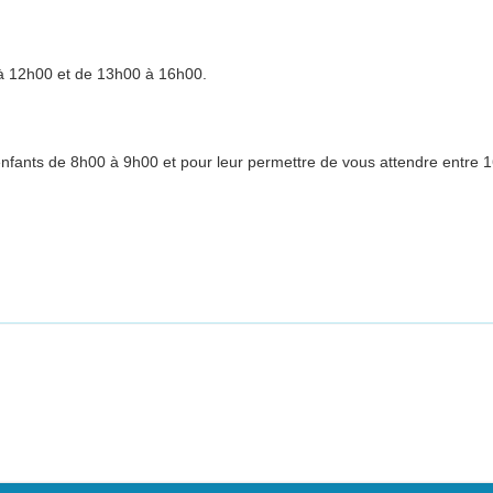
à 12h00 et de 13h00 à 16h00.
s enfants de 8h00 à 9h00 et pour leur permettre de vous attendre entre