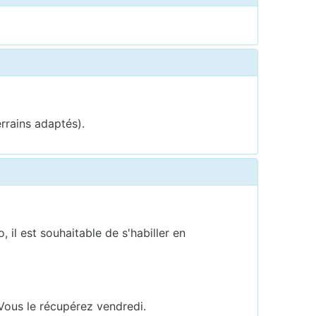
rrains adaptés).
 il est souhaitable de s'habiller en
. Vous le récupérez vendredi.