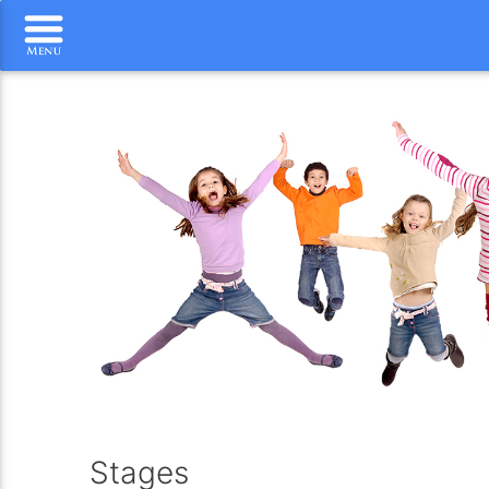
Stages