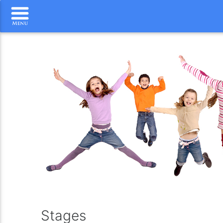
Stages