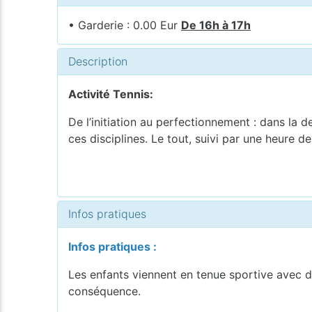
• Garderie : 0.00 Eur
De 16h à 17h
Description
Activité Tennis:
De l’initiation au perfectionnement : dans la
ces disciplines. Le tout, suivi par une heure de
Infos pratiques
Infos pratiques :
Les enfants viennent en tenue sportive avec de
conséquence.