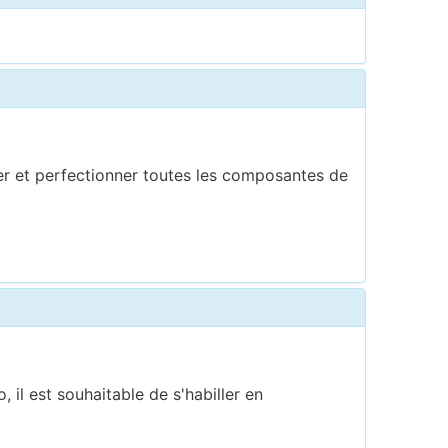
per et perfectionner toutes les composantes de
 il est souhaitable de s'habiller en