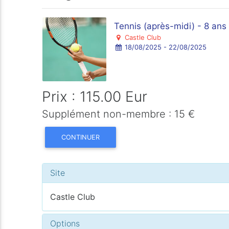
Tennis (après-midi) - 8 ans 
Castle Club
18/08/2025 - 22/08/2025
Prix : 115.00 Eur
Supplément non-membre : 15 €
CONTINUER
Site
Castle Club
Options