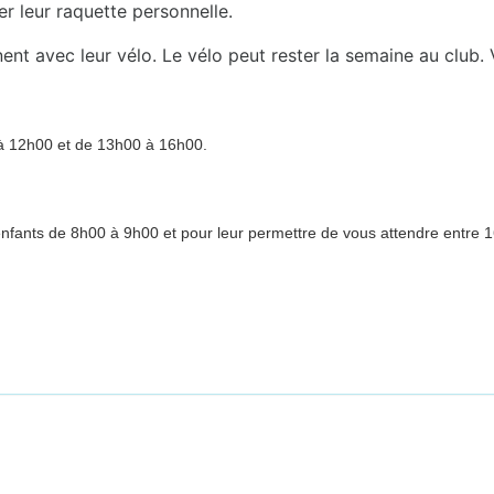
r leur raquette personnelle.
nnent avec leur vélo. Le vélo peut rester la semaine au club
à 12h00 et de 13h00 à 16h00.
s enfants de 8h00 à 9h00 et pour leur permettre de vous attendre entre