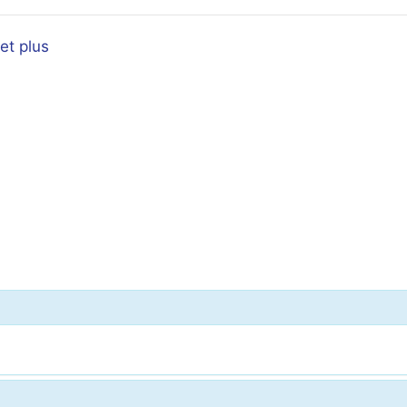
et plus