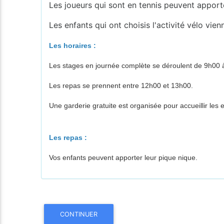
Les joueurs qui sont en tennis peuvent apporte
Les enfants qui ont choisis l'activité vélo vie
Les horaires :
Les stages en journée complète se déroulent de 9h00 
Les repas se prennent entre 12h00 et 13h00.
Une garderie gratuite est organisée pour accueillir le
Les repas :
Vos enfants peuvent apporter leur pique nique.
CONTINUER