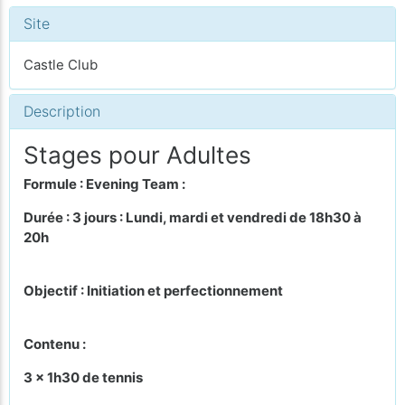
Site
Castle Club
Description
Stages pour Adultes
Formule : Evening Team :
Durée : 3 jours : Lundi, mardi et vendredi de 18h30 à
20h
Objectif : Initiation et perfectionnement
Contenu :
3 x 1h30 de tennis