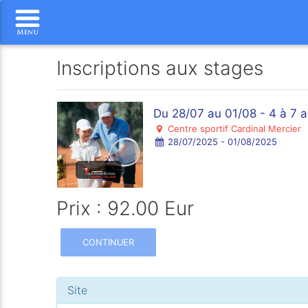
Inscriptions aux stages
Du 28/07 au 01/08 - 4 à 7 
Centre sportif Cardinal Mercier
28/07/2025 - 01/08/2025
Prix : 92.00 Eur
CONTINUER
Site