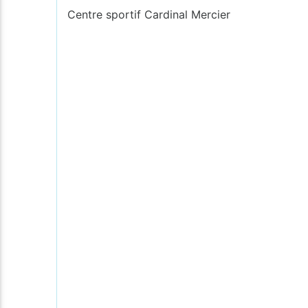
Centre sportif Cardinal Mercier