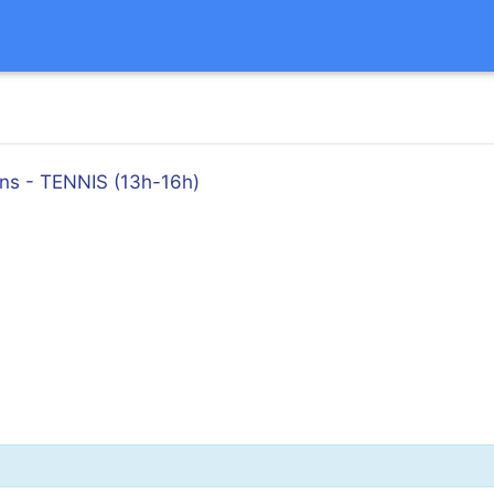
ans - TENNIS (13h-16h)