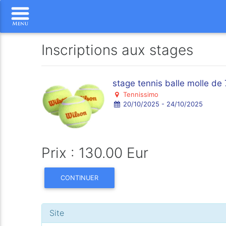
Inscriptions aux stages
stage tennis balle molle de 
Tennissimo
20/10/2025 - 24/10/2025
Prix : 130.00 Eur
CONTINUER
Site