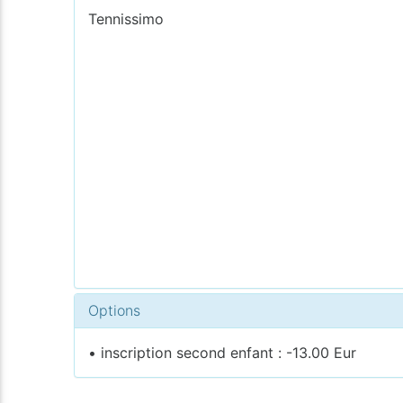
Tennissimo
Options
• inscription second enfant : -13.00 Eur