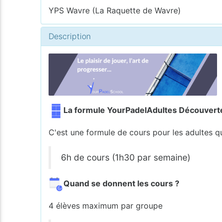
YPS Wavre (La Raquette de Wavre)
Description
La formule YourPadelAdultes Découverte,
C'est une formule de cours pour les adultes q
6h de cours (1h30 par semaine)
Quand se donnent les cours ?
4 élèves maximum par groupe