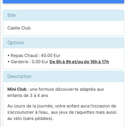
Site
Castle Club
Options
• Repas Chaud : 40.00 Eur
• Garderie : 0.00 Eur
De 8h à 9h et/ou de 16h à 17h
Description
Mini Club
: une formule découverte adaptée aux
enfants de 3 à 4 ans
Au cours de la journée, votre enfant aura l’occasion de
s’accoutumer à l’eau, aux jeux de raquettes mais aussi
au vélo (sans pédales).