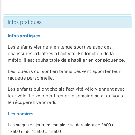
Infos pratiques
Infos pratiques :
Les enfants viennent en tenue sportive avec des
chaussures adaptées à l'activité. En fonction de la
météo, il est souhaitable de s'habiller en conséquence.
Les joueurs qui sont en tennis peuvent apporter leur
raquette personnelle.
Les enfants qui ont choisis l'activité vélo viennent avec
leur vélo. Le vélo peut rester la semaine au club. Vous
le récupérez vendredi.
Les horaires :
Les stages en journée complète se déroulent de 9h00 à
12h00 et de 13h00 à 16h00.