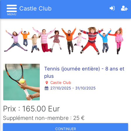
Castle Club
Tennis (journée entière) - 8 ans et
plus
Castle Club
27/10/2025 - 31/10/2025
Prix : 165.00 Eur
Supplément non-membre : 25 €
CONTINUER