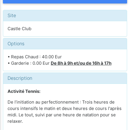
Site
Castle Club
Options
• Repas Chaud : 40.00 Eur
• Garderie : 0.00 Eur
De 8h à 9h et/ou de 16h à 17h
Description
Activité Tennis:
De l’initiation au perfectionnement : Trois heures de
cours intensifs le matin et deux heures de cours l'après
midi. Le tout, suivi par une heure de natation pour se
relaxer.