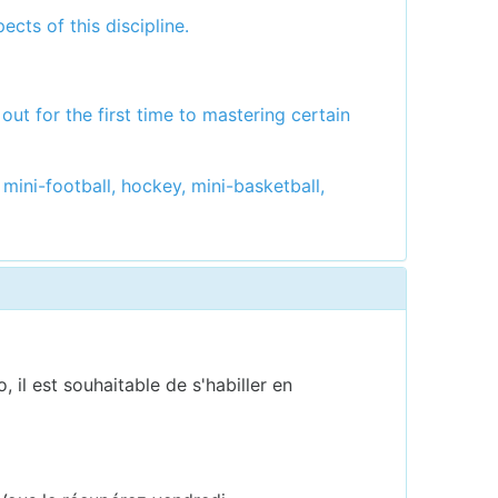
ects of this discipline.
out for the first time to mastering certain
 mini-football, hockey, mini-basketball,
 il est souhaitable de s'habiller en