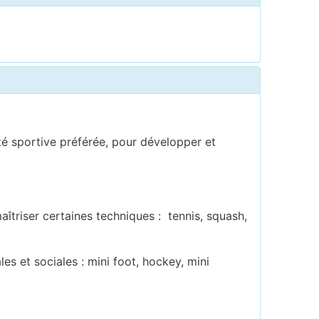
ité sportive préférée, pour développer et
aîtriser certaines techniques : tennis, squash,
s et sociales : mini foot, hockey, mini