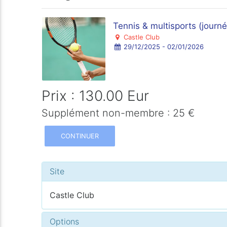
Tennis & multisports (journé
Castle Club
29/12/2025 - 02/01/2026
Prix : 130.00 Eur
Supplément non-membre : 25 €
CONTINUER
Site
Castle Club
Options