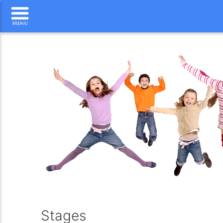
Stages