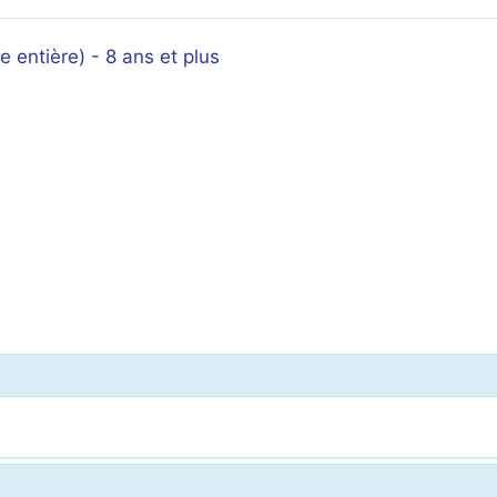
e entière) - 8 ans et plus