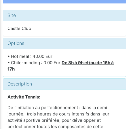
Site
Castle Club
Options
• Hot meal : 40.00 Eur
• Child-minding : 0.00 Eur
De 8h à 9h et/ou de 16h à
17h
Description
Activité Tennis:
De l’initiation au perfectionnement : dans la demi
journée, trois heures de cours intensifs dans leur
activité sportive préférée, pour développer et
perfectionner toutes les composantes de cette