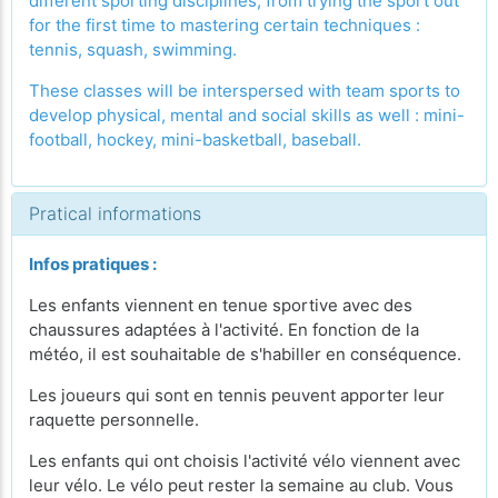
different sporting disciplines, from trying the sport out
for the first time to mastering certain techniques :
tennis, squash, swimming.
These classes will be interspersed with team sports to
develop physical, mental and social skills as well : mini-
football, hockey, mini-basketball, baseball.
Pratical informations
Infos pratiques :
Les enfants viennent en tenue sportive avec des
chaussures adaptées à l'activité. En fonction de la
météo, il est souhaitable de s'habiller en conséquence.
Les joueurs qui sont en tennis peuvent apporter leur
raquette personnelle.
Les enfants qui ont choisis l'activité vélo viennent avec
leur vélo. Le vélo peut rester la semaine au club. Vous