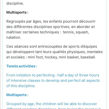
discipline.
Multisports :
Regroupés par âges, les enfants pourront découvrir
des différentes disciplines sportives, en aborder et
maîtriser certaines techniques : tennis, squash,
natation.
Ces séances sont entrecoupées de sports d’équipes
qui développent tant leurs qualités physiques, mentales
et sociales : mini foot, hockey, mini basket, baseball.
Tennis activities :
From initiation to perfecting : half a day of three hours
of intensive classes to develop and perfect all aspects
of this discipline.
Multisports :
Grouped by age, the children will be able to discover