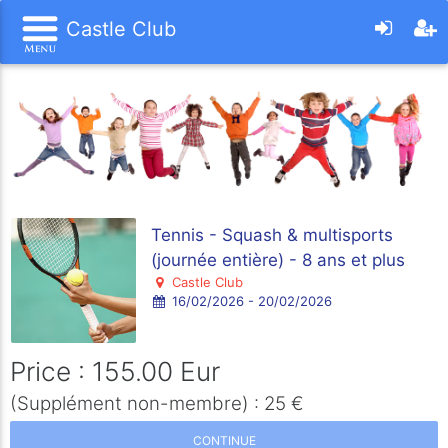
Castle Club
Tennis - Squash & multisports
(journée entière) - 8 ans et plus
Castle Club
16/02/2026 - 20/02/2026
Price : 155.00 Eur
(Supplément non-membre) : 25 €
CONTINUE