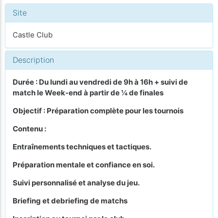
Site
Castle Club
Description
Durée : Du lundi au vendredi de 9h à 16h + suivi de
match le Week-end à partir de ¼ de finales
Objectif : Préparation complète pour les tournois
Contenu :
Entraînements techniques et tactiques.
Préparation mentale et confiance en soi.
Suivi personnalisé et analyse du jeu.
Briefing et debriefing de matchs