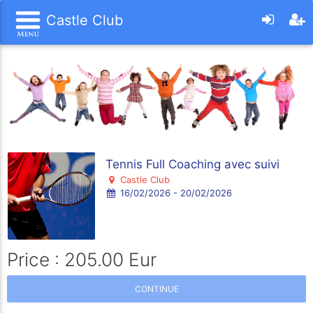
Castle Club
Tennis Full Coaching avec suivi
Castle Club
16/02/2026 - 20/02/2026
Price : 205.00 Eur
CONTINUE