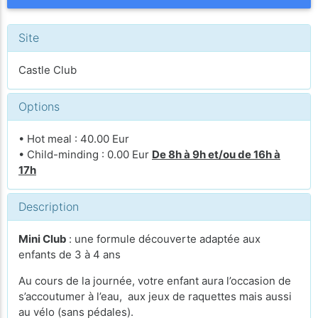
Site
Castle Club
Options
• Hot meal : 40.00 Eur
• Child-minding : 0.00 Eur
De 8h à 9h et/ou de 16h à
17h
Description
Mini Club
: une formule découverte adaptée aux
enfants de 3 à 4 ans
Au cours de la journée, votre enfant aura l’occasion de
s’accoutumer à l’eau, aux jeux de raquettes mais aussi
au vélo (sans pédales).