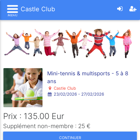
Castle Club
Mini-tennis & multisports - 5 à 8
ans
Castle Club
23/02/2026 - 27/02/2026
Prix : 135.00 Eur
Supplément non-membre : 25 €
CONTINUER