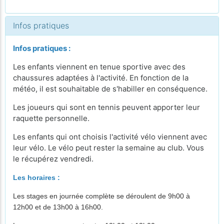
Infos pratiques
Infos pratiques :
Les enfants viennent en tenue sportive avec des
chaussures adaptées à l'activité. En fonction de la
météo, il est souhaitable de s'habiller en conséquence.
Les joueurs qui sont en tennis peuvent apporter leur
raquette personnelle.
Les enfants qui ont choisis l'activité vélo viennent avec
leur vélo. Le vélo peut rester la semaine au club. Vous
le récupérez vendredi.
Les horaires :
Les stages en journée complète se déroulent de 9h00 à
12h00 et de 13h00 à 16h00.