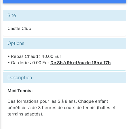
Site
Castle Club
Options
• Repas Chaud : 40.00 Eur
• Garderie : 0.00 Eur
De 8h à 9h et/ou de 16h à 17h
Description
Mini Tennis
:
Des formations pour les 5 à 8 ans. Chaque enfant
bénéficiera de 3 heures de cours de tennis (balles et
terrains adaptés).