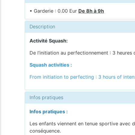
• Garderie : 0.00 Eur
De 8h à 9h
Description
Activité Squash:
De l’initiation au perfectionnement : 3 heures
Squash activities :
From initiation to perfecting : 3 hours of inten
Infos pratiques
Infos pratiques :
Les enfants viennent en tenue sportive avec de
conséquence.