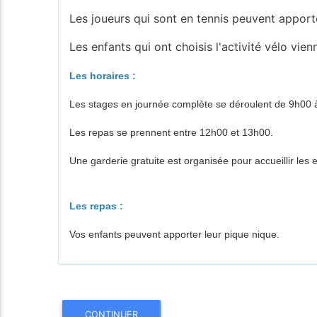
Les joueurs qui sont en tennis peuvent apporte
Les enfants qui ont choisis l'activité vélo vie
Les horaires :
Les stages en journée complète se déroulent de 9h00 
Les repas se prennent entre 12h00 et 13h00.
Une garderie gratuite est organisée pour accueillir le
Les repas :
Vos enfants peuvent apporter leur pique nique.
CONTINUER