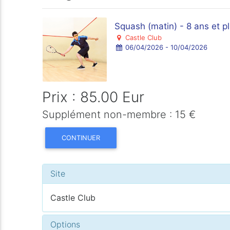
Squash (matin) - 8 ans et p
Castle Club
06/04/2026 - 10/04/2026
Prix : 85.00 Eur
Supplément non-membre : 15 €
CONTINUER
Site
Castle Club
Options