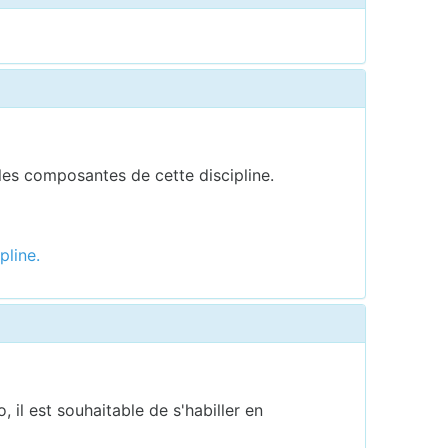
 les composantes de cette discipline.
pline.
 il est souhaitable de s'habiller en