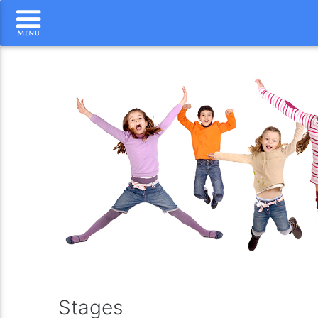
Stages