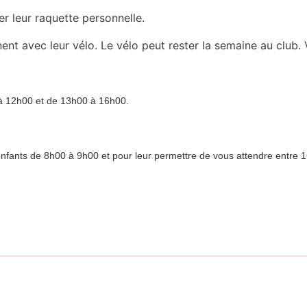
r leur raquette personnelle.
nnent avec leur vélo. Le vélo peut rester la semaine au club
à 12h00 et de 13h00 à 16h00.
s enfants de 8h00 à 9h00 et pour leur permettre de vous attendre entre