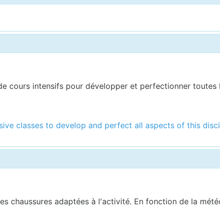
 de cours intensifs pour développer et perfectionner toutes
sive classes to develop and perfect all aspects of this disci
s chaussures adaptées à l'activité. En fonction de la météo,