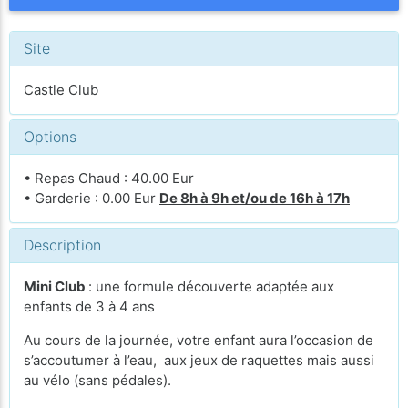
Site
Castle Club
Options
• Repas Chaud : 40.00 Eur
• Garderie : 0.00 Eur
De 8h à 9h et/ou de 16h à 17h
Description
Mini Club
: une formule découverte adaptée aux
enfants de 3 à 4 ans
Au cours de la journée, votre enfant aura l’occasion de
s’accoutumer à l’eau, aux jeux de raquettes mais aussi
au vélo (sans pédales).