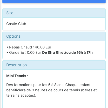
Site
Castle Club
Options
• Repas Chaud : 40.00 Eur
• Garderie : 0.00 Eur
De 8h à 9h et/ou de 16h à 17h
Description
Mini Tennis
:
Des formations pour les 5 à 8 ans. Chaque enfant
bénéficiera de 3 heures de cours de tennis (balles et
terrains adaptés).