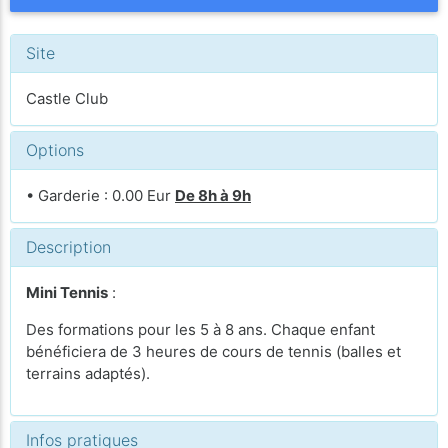
Site
Castle Club
Options
• Garderie : 0.00 Eur
De 8h à 9h
Description
Mini Tennis
:
Des formations pour les 5 à 8 ans. Chaque enfant
bénéficiera de 3 heures de cours de tennis (balles et
terrains adaptés).
Infos pratiques