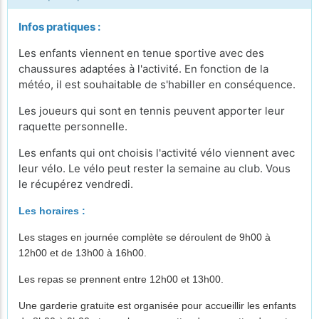
Infos pratiques :
Les enfants viennent en tenue sportive avec des
chaussures adaptées à l'activité. En fonction de la
météo, il est souhaitable de s'habiller en conséquence.
Les joueurs qui sont en tennis peuvent apporter leur
raquette personnelle.
Les enfants qui ont choisis l'activité vélo viennent avec
leur vélo. Le vélo peut rester la semaine au club. Vous
le récupérez vendredi.
Les horaires :
Les stages en journée complète se déroulent de 9h00 à
12h00 et de 13h00 à 16h00.
Les repas se prennent entre 12h00 et 13h00.
Une garderie gratuite est organisée pour accueillir les enfants