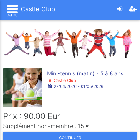
Castle Club
Mini-tennis (matin) - 5 à 8 ans
Castle Club
27/04/2026 - 01/05/2026
Prix : 90.00 Eur
Supplément non-membre : 15 €
CONTINUER