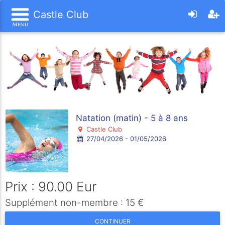
Castle Club
Natation (matin) - 5 à 8 ans
Castle Club
27/04/2026 - 01/05/2026
Prix : 90.00 Eur
Supplément non-membre : 15 €
CONTINUER