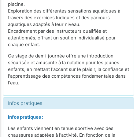
piscine.
Exploration des différentes sensations aquatiques à
travers des exercices ludiques et des parcours
aquatiques adaptés à leur niveau.
Encadrement par des instructeurs qualifiés et
attentionnés, offrant un soutien individualisé pour
chaque enfant.
Ce stage de demi-journée offre une introduction
sécurisée et amusante à la natation pour les jeunes
enfants, en mettant l'accent sur le plaisir, la confiance et
l'apprentissage des compétences fondamentales dans
l'eau.
Infos pratiques
Infos pratiques :
Les enfants viennent en tenue sportive avec des
chaussures adaptées à l'activité. En fonction de la