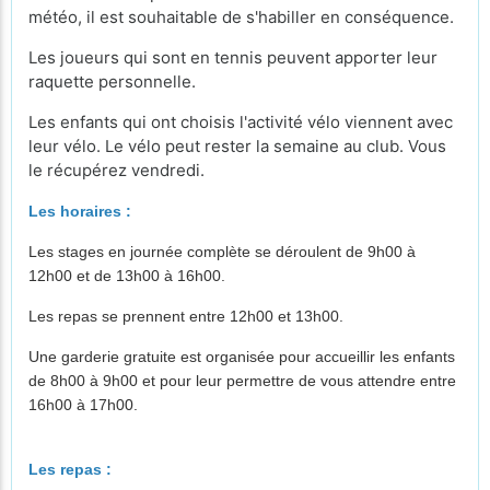
météo, il est souhaitable de s'habiller en conséquence.
Les joueurs qui sont en tennis peuvent apporter leur
raquette personnelle.
Les enfants qui ont choisis l'activité vélo viennent avec
leur vélo. Le vélo peut rester la semaine au club. Vous
le récupérez vendredi.
Les horaires :
Les stages en journée complète se déroulent de 9h00 à
12h00 et de 13h00 à 16h00.
Les repas se prennent entre 12h00 et 13h00.
Une garderie gratuite est organisée pour accueillir les enfants
de 8h00 à 9h00 et pour leur permettre de vous attendre entre
16h00 à 17h0
0.
Les repas :