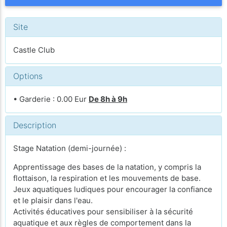
Site
Castle Club
Options
• Garderie : 0.00 Eur
De 8h à 9h
Description
Stage Natation (demi-journée) :
Apprentissage des bases de la natation, y compris la
flottaison, la respiration et les mouvements de base.
Jeux aquatiques ludiques pour encourager la confiance
et le plaisir dans l'eau.
Activités éducatives pour sensibiliser à la sécurité
aquatique et aux règles de comportement dans la