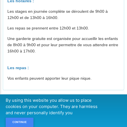
Les horaires :
Les stages en journée complète se déroulent de 9h00 à
12h00 et de 13h00 à 16h00.
Les repas se prennent entre 12h00 et 13h00.
Une garderie gratuite est organisée pour accueillir les enfants
de 8h00 à 9h00 et pour leur permettre de vous attendre entre
16h00 à 17h0
0.
Les repas :
Vos enfants peuvent apporter leur pique nique.
By using this website you allow us to place
cookies on your computer. They are harmless
CONTINUE
and never personally identify you
CONTINUE