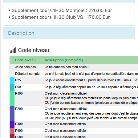
• Supplément cours 1H30 Montjoie : 220.00 Eur
• Supplément cours 1H30 Club VG : 170.00 Eur
Description