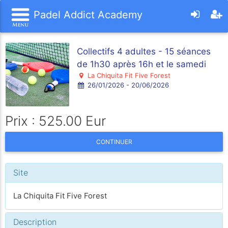
Padel Addict Academy
Collectifs 4 adultes - 15 séances
de 1h30 après 16h et le samedi
La Chiquita Fit Five Forest
26/01/2026 - 20/06/2026
Prix : 525.00 Eur
CONTINUER
Site
La Chiquita Fit Five Forest
Description