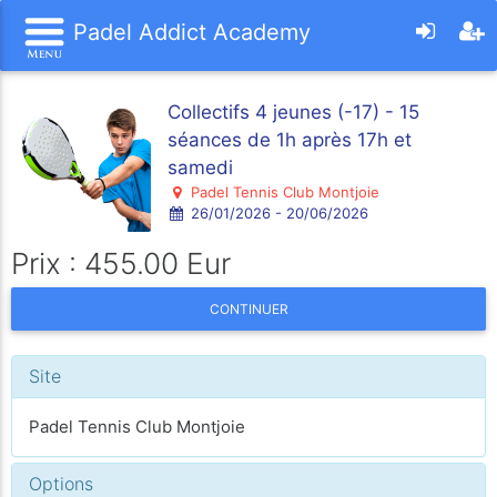
Padel Addict Academy
Collectifs 4 jeunes (-17) - 15
séances de 1h après 17h et
samedi
Padel Tennis Club Montjoie
26/01/2026 - 20/06/2026
Prix : 455.00 Eur
CONTINUER
Site
Padel Tennis Club Montjoie
Options