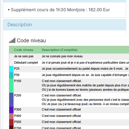
• Supplément cours de 1h30 Montjoie : 182.00 Eur
Description