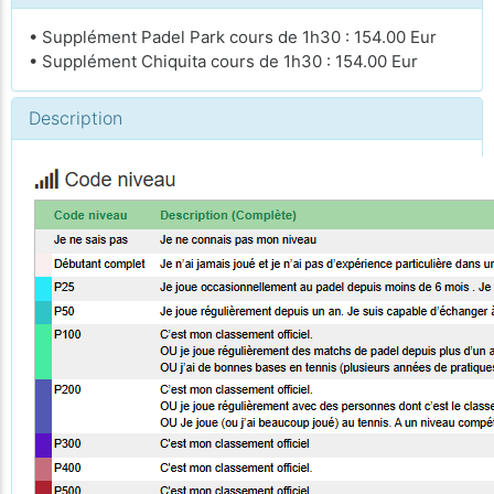
• Supplément Padel Park cours de 1h30 : 154.00 Eur
• Supplément Chiquita cours de 1h30 : 154.00 Eur
Description