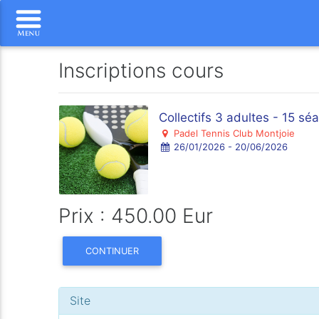
Inscriptions cours
Collectifs 3 adultes - 15 s
Padel Tennis Club Montjoie
26/01/2026 - 20/06/2026
Prix : 450.00 Eur
CONTINUER
Site