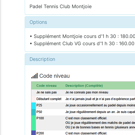
Padel Tennis Club Montjoie
Options
• Supplément Montjoie cours d'1 h 30 : 180.0
• Supplément Club VG cours d'1 h 30 : 160.00
Description