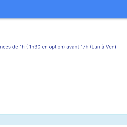
éances de 1h ( 1h30 en option) avant 17h (Lun à Ven)