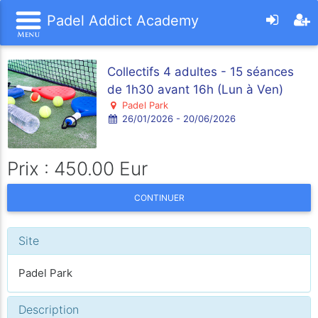
Padel Addict Academy
Collectifs 4 adultes - 15 séances
de 1h30 avant 16h (Lun à Ven)
Padel Park
26/01/2026 - 20/06/2026
Prix : 450.00 Eur
CONTINUER
Site
Padel Park
Description