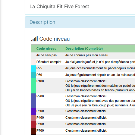
La Chiquita Fit Five Forest
Description