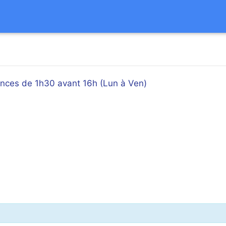
éances de 1h30 avant 16h (Lun à Ven)