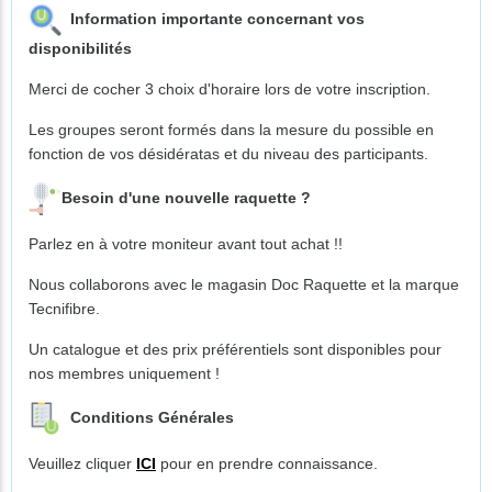
Information importante concernant vos
disponibilités
Merci de cocher 3 choix d'horaire lors de votre inscription.
Les groupes seront formés dans la mesure du possible en
fonction de vos désidératas et du niveau des participants.
Besoin d'une nouvelle raquette ?
Parlez en à votre moniteur avant tout achat !!
Nous collaborons avec le magasin Doc Raquette et la marque
Tecnifibre.
Un catalogue et des prix préférentiels sont disponibles pour
nos membres uniquement !
Conditions Générales
Veuillez cliquer
ICI
pour en prendre connaissance.