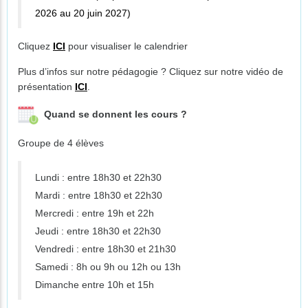
2026 au 20 juin 2027)
Cliquez
ICI
pour visualiser le calendrier
Plus d’infos sur notre pédagogie ? Cliquez sur notre vidéo de
présentation
ICI
.
Quand se donnent les cours ?
Groupe de 4 élèves
Lundi : entre 18h30 et 22h30
Mardi : entre 18h30 et 22h30
Mercredi : entre 19h et 22h
Jeudi : entre 18h30 et 22h30
Vendredi : entre 18h30 et 21h30
Samedi : 8h ou 9h ou 12h ou 13h
Dimanche entre 10h et 15h