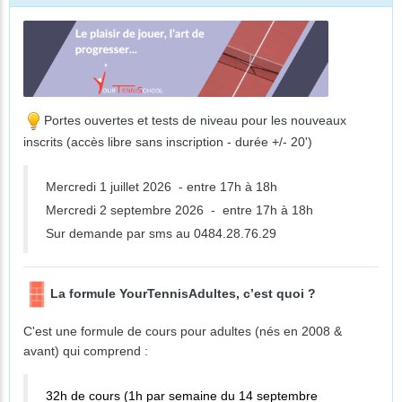
Portes ouvertes et tests de niveau pour les nouveaux
inscrits (accès libre sans inscription - durée +/- 20')
Mercredi 1 juillet 2026 - entre 17h à 18h
Mercredi 2 septembre 2026 - entre 17h à 18h
Sur demande par sms au 0484.28.76.29
La formule YourTennisAdultes, c’est quoi ?
C'est une formule de cours pour adultes (nés en 2008 &
avant) qui comprend :
32h de cours (1h par semaine du 14 septembre