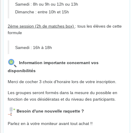
Samedi : 8h ou 9h ou 12h ou 13h
Dimanche : entre 10h et 15h
2ème session (2h de matches box)
: tous les élèves de cette
formule
Samedi : 16h à 18h
Information importante concernant vos
disponibilités
Merci de cocher 3 choix d'horaire lors de votre inscription.
Les groupes seront formés dans la mesure du possible en
fonction de vos désidératas et du niveau des participants.
Besoin d'une nouvelle raquette ?
Parlez en à votre moniteur avant tout achat !!