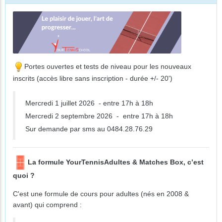
Portes ouvertes et tests de niveau pour les nouveaux
inscrits (accès libre sans inscription - durée +/- 20')
Mercredi 1 juillet 2026 - entre 17h à 18h
Mercredi 2 septembre 2026 - entre 17h à 18h
Sur demande par sms au 0484.28.76.29
La formule YourTennisAdultes & Matches Box, c’est
quoi ?
C'est une formule de cours pour adultes (nés en 2008 &
avant) qui comprend :