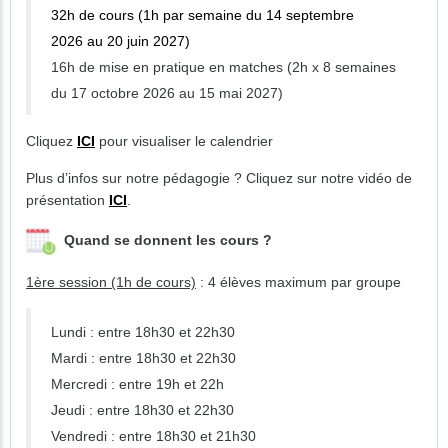
32h de cours (1h par semaine du 14 septembre
2026 au 20 juin 2027)
16h de mise en pratique en matches (2h x 8 semaines
du 17 octobre 2026 au 15 mai 2027)
Cliquez
ICI
pour visualiser le calendrier
Plus d’infos sur notre pédagogie ? Cliquez sur notre vidéo de
présentation
ICI
.
Quand se donnent les cours ?
1ère session (1h de cours)
: 4 élèves maximum par groupe
Lundi : entre 18h30 et 22h30
Mardi : entre 18h30 et 22h30
Mercredi : entre 19h et 22h
Jeudi : entre 18h30 et 22h30
Vendredi : entre 18h30 et 21h30