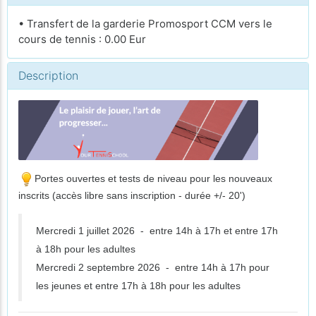
• Transfert de la garderie Promosport CCM vers le
cours de tennis : 0.00 Eur
Description
Portes ouvertes et tests de niveau pour les nouveaux
inscrits (accès libre sans inscription - durée +/- 20')
Mercredi 1 juillet 2026 - entre 14h à 17h et entre 17h
à 18h pour les adultes
Mercredi 2 septembre 2026 - entre 14h à 17h pour
les jeunes et entre 17h à 18h pour les adultes