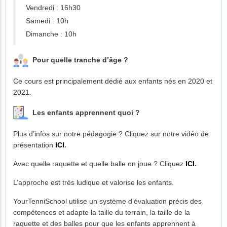
Vendredi : 16h30
Samedi : 10h
Dimanche : 10h
Pour quelle tranche d’âge ?
Ce cours est principalement dédié aux enfants nés en 2020 et
2021.
Les enfants apprennent quoi ?
Plus d’infos sur notre pédagogie ? Cliquez sur notre vidéo de
présentation
ICI
.
Avec quelle raquette et quelle balle on joue ? Cliquez
ICI
.
L’approche est très ludique et valorise les enfants.
YourTenniSchool utilise un système d’évaluation précis des
compétences et adapte la taille du terrain, la taille de la
raquette et des balles pour que les enfants apprennent à