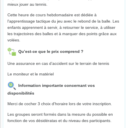
mieux jouer au tennis.
Cette heure de cours hebdomadaire est dédiée à
l'apprentissage tactique du jeu avec le rebond de la balle. Les
enfants apprennent à servir, à retourner le service, à utiliser
les trajectoires des balles et à marquer des points grâce aux
volées.
Qu’est-ce que le prix comprend ?
Une assurance en cas d’accident sur le terrain de tennis
Le moniteur et le matériel
Information importante concernant vos
disponibilités
Merci de cocher 3 choix d'horaire lors de votre inscription.
Les groupes seront formés dans la mesure du possible en
fonction de vos désidératas et du niveau des participants.