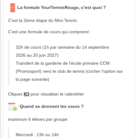
La formule YourTennisRouge, c’est quoi ?
C'est la 2ème étape du Mini-Tennis.
C'est une formule de cours qui comprend :
32h de cours (1h par semaine du 14 septembre
2026 au 20 juin 2027)
Transfert de la garderie de l'école primaire CCM
(Promosport)
vers le club de tennis (cocher l'option sur
la page suivante)
Cliquez
ICI
pour visualiser le calendrier
Quand se donnent les cours ?
maximum 6 élèves par groupe
Mercredi : 13h ou 14h