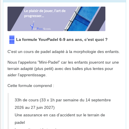
La formule YourPadel 6-9 ans ans, c’est quoi ?
C'est un cours de padel adapté à la morphologie des enfants.
Nous l'appelons "Mini-Padel" car les enfants joueront sur une
terrain adapté (plus petit) avec des balles plus lentes pour
aider l'apprentissage.
Cette formule comprend :
33h de cours (33 x 1h par semaine du 14 septembre
2026 au 27 juin 2027)
Une assurance en cas d’accident sur le terrain de
padel