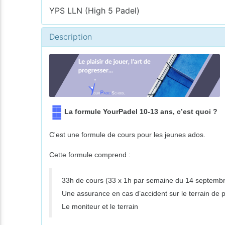
YPS LLN (High 5 Padel)
Description
La formule YourPadel 10-13 ans, c’est quoi ?
C'est une formule de cours pour les jeunes ados.
Cette formule comprend :
33h de cours (33 x 1h par semaine du 14 septembr
Une assurance en cas d’accident sur le terrain de 
Le moniteur et le terrain