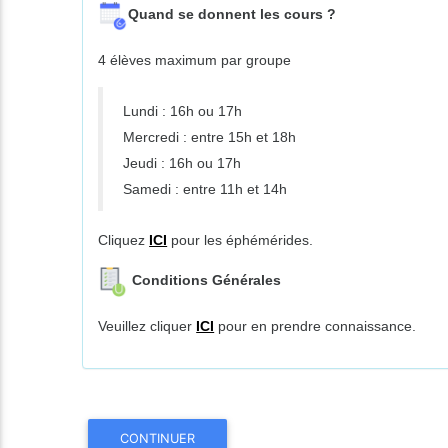
Quand se donnent les cours ?
4 élèves maximum par groupe
Lundi : 16h ou 17h
Mercredi : entre 15h et 18h
Jeudi : 16h ou 17h
Samedi : entre 11h et 14h
Cliquez
ICI
pour les éphémérides.
Conditions Générales
Veuillez cliquer
ICI
pour en prendre connaissance.
CONTINUER