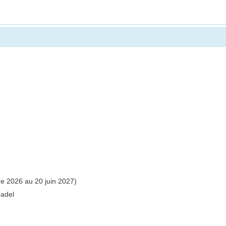
e 2026 au 20 juin 2027)
padel