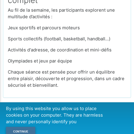
complet
Au fil de la semaine, les participants explorent une
multitude d’activités :
Jeux sportifs et parcours moteurs
Sports collectifs (football, basketball, handball…)
Activités d'adresse, de coordination et mini-défis
Olympiades et jeux par équipe
Chaque séance est pensée pour offrir un équilibre
entre plaisir, découverte et progression, dans un cadre
sécurisé et bienveillant.
By using this website you allow us to place
cookies on your computer. They are harmless
CONTINUER
and never personally identify you
CONTINUE