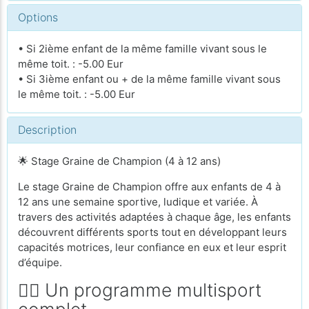
Options
• Si 2ième enfant de la même famille vivant sous le
même toit. : -5.00 Eur
• Si 3ième enfant ou + de la même famille vivant sous
le même toit. : -5.00 Eur
Description
🌟 Stage Graine de Champion (4 à 12 ans)
Le stage Graine de Champion offre aux enfants de 4 à
12 ans une semaine sportive, ludique et variée. À
travers des activités adaptées à chaque âge, les enfants
découvrent différents sports tout en développant leurs
capacités motrices, leur confiance en eux et leur esprit
d’équipe.
🏃‍♂️ Un programme multisport