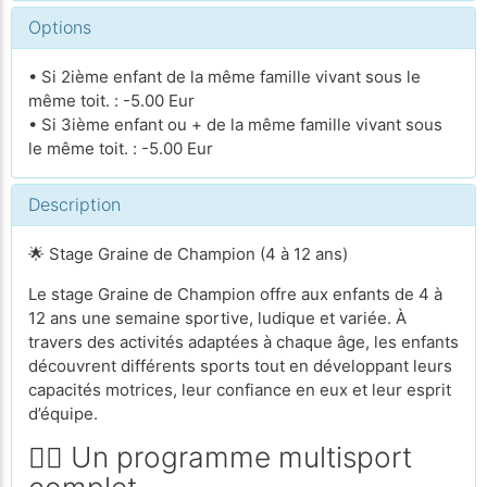
Options
• Si 2ième enfant de la même famille vivant sous le
même toit. : -5.00 Eur
• Si 3ième enfant ou + de la même famille vivant sous
le même toit. : -5.00 Eur
Description
🌟 Stage Graine de Champion (4 à 12 ans)
Le stage Graine de Champion offre aux enfants de 4 à
12 ans une semaine sportive, ludique et variée. À
travers des activités adaptées à chaque âge, les enfants
découvrent différents sports tout en développant leurs
capacités motrices, leur confiance en eux et leur esprit
d’équipe.
🏃‍♂️ Un programme multisport