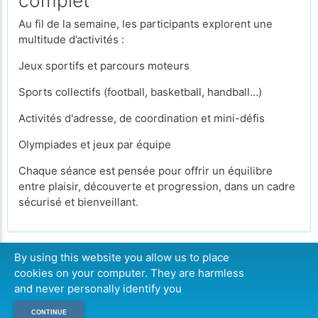
complet
Au fil de la semaine, les participants explorent une
multitude d’activités :
Jeux sportifs et parcours moteurs
Sports collectifs (football, basketball, handball…)
Activités d'adresse, de coordination et mini-défis
Olympiades et jeux par équipe
Chaque séance est pensée pour offrir un équilibre
entre plaisir, découverte et progression, dans un cadre
sécurisé et bienveillant.
By using this website you allow us to place
cookies on your computer. They are harmless
CONTINUER
and never personally identify you
CONTINUE